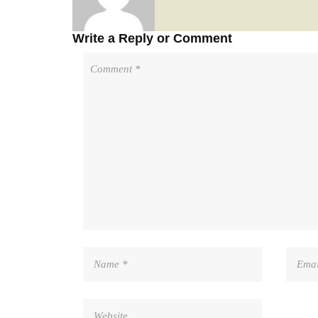
Write a Reply or Comment