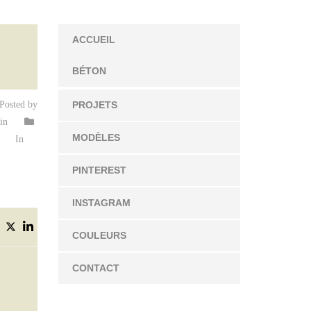
ACCUEIL
BÉTON
Posted by
PROJETS
in
MODÈLES
In
PINTEREST
INSTAGRAM
COULEURS
CONTACT