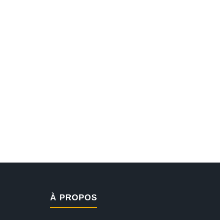
À PROPOS