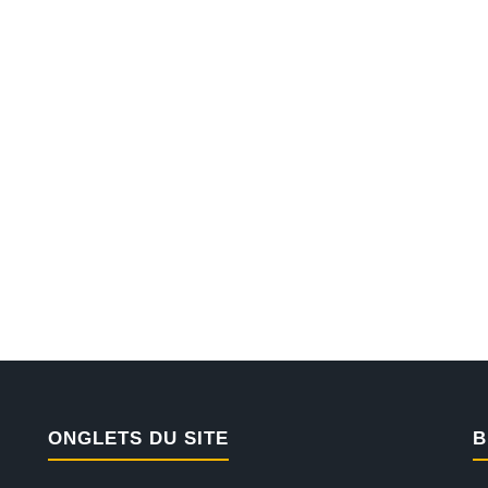
ONGLETS DU SITE
B