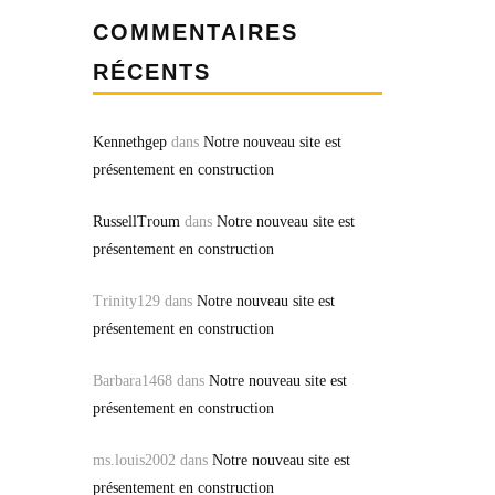
COMMENTAIRES
RÉCENTS
Kennethgep
dans
Notre nouveau site est
présentement en construction
RussellTroum
dans
Notre nouveau site est
présentement en construction
Trinity129
dans
Notre nouveau site est
présentement en construction
Barbara1468
dans
Notre nouveau site est
présentement en construction
ms.louis2002
dans
Notre nouveau site est
présentement en construction