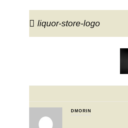
liquor-store-logo
DMORIN