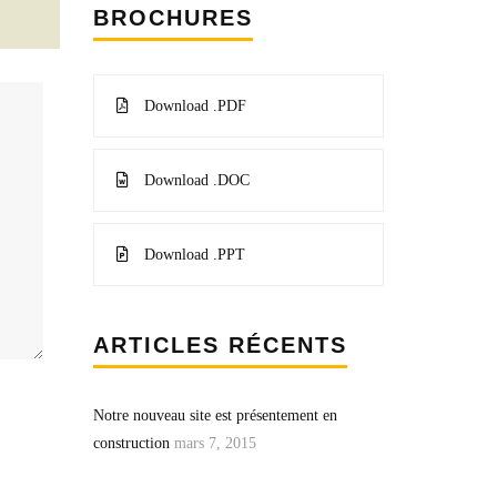
BROCHURES
Download .PDF
Download .DOC
Download .PPT
ARTICLES RÉCENTS
Notre nouveau site est présentement en
construction
mars 7, 2015