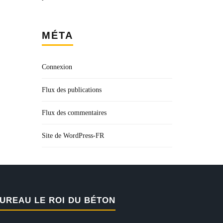
MÉTA
Connexion
Flux des publications
Flux des commentaires
Site de WordPress-FR
UREAU LE ROI DU BÉTON