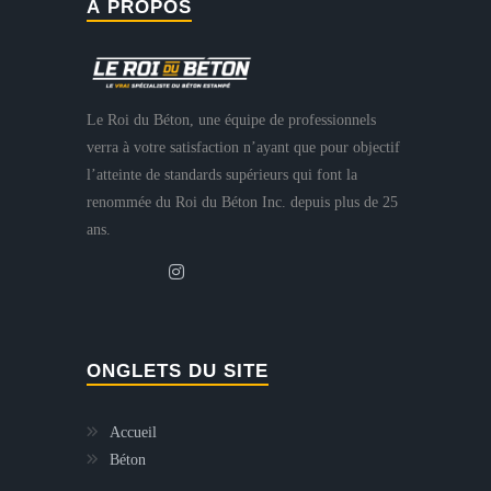
À PROPOS
Le Roi du Béton, une équipe de professionnels
verra à votre satisfaction n’ayant que pour objectif
l’atteinte de standards supérieurs qui font la
renommée du Roi du Béton Inc. depuis plus de 25
ans.
ONGLETS DU SITE
Accueil
Béton