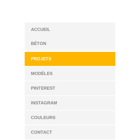
ACCUEIL
BÉTON
PROJETS
MODÈLES
PINTEREST
INSTAGRAM
COULEURS
CONTACT