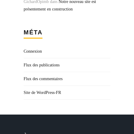
GichardOpimb
dans
Notre nouveau site est
présentement en construction
MÉTA
Connexion
Flux des publications
Flux des commentaires
Site de WordPress-FR