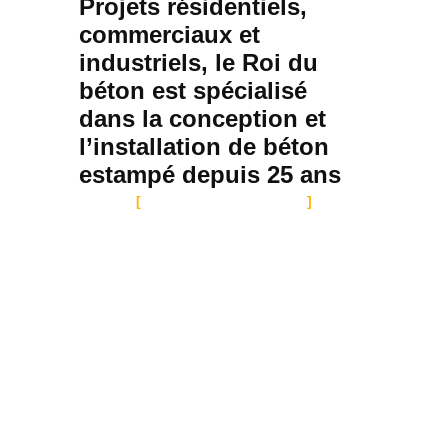
Projets résidentiels,
commerciaux et
industriels, le Roi du
béton est spécialisé
dans la conception et
l’installation de béton
estampé depuis 25 ans