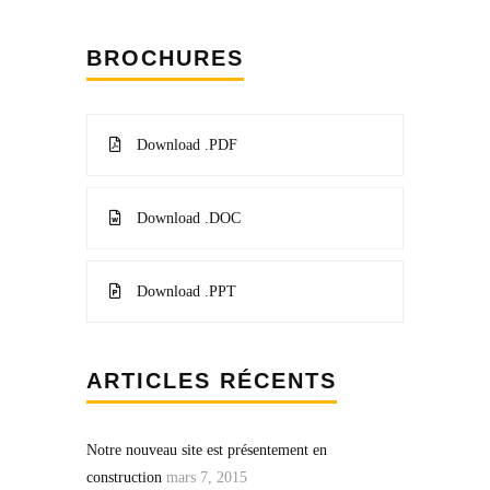
BROCHURES
Download .PDF
Download .DOC
Download .PPT
ARTICLES RÉCENTS
Notre nouveau site est présentement en
construction
mars 7, 2015