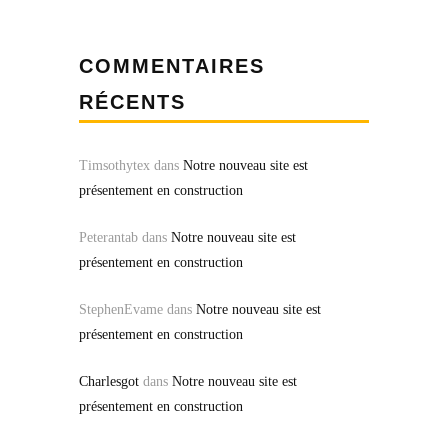
COMMENTAIRES
RÉCENTS
Timsothytex
dans
Notre nouveau site est
présentement en construction
Peterantab
dans
Notre nouveau site est
présentement en construction
StephenEvame
dans
Notre nouveau site est
présentement en construction
Charlesgot
dans
Notre nouveau site est
présentement en construction