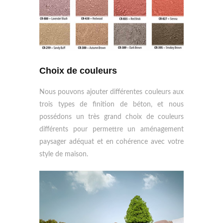
Choix de couleurs
Nous pouvons ajouter différentes couleurs aux
trois types de finition de béton, et nous
possédons un très grand choix de couleurs
différents pour permettre un aménagement
paysager adéquat et en cohérence avec votre
style de maison.