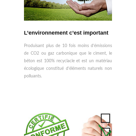
L’environnement c’est important
Produisant plus de 10 fois moins d’émissions
de CO2 ou gaz carbonique que le ciment, le
béton est 100% recyclacle et est un matériau
écologique constitué d’éléments naturels non
polluants.