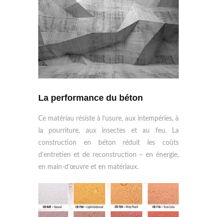
La performance du béton
Ce matériau résiste à l’usure, aux intempéries, à
la pourriture, aux insectes et au feu. La
construction en béton réduit les coûts
d’entretien et de reconstruction – en énergie,
en main-d’œuvre et en matériaux.