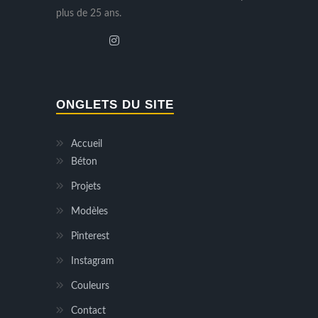
plus de 25 ans.
ONGLETS DU SITE
Accueil
Béton
Projets
Modèles
Pinterest
Instagram
Couleurs
Contact