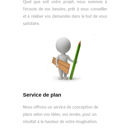
Quel que soit votre projet, nous sommes à
l’écoute de vos besoins, prêt à vous conseiller
et à réaliser vos demandes dans le but de vous
satisfaire.
Service de plan
Nous offrons un service de conception de
plans selon vos idées, vos envies, pour un
résultat à la hauteur de votre imagination.