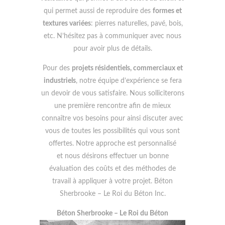
qui permet aussi de reproduire des
formes et
textures variées
: pierres naturelles, pavé, bois,
etc. N’hésitez pas à communiquer avec nous
pour avoir plus de détails.
Pour des
projets résidentiels, commerciaux et
industriels
, notre équipe d’expérience se fera
un devoir de vous satisfaire. Nous solliciterons
une première rencontre afin de mieux
connaître vos besoins pour ainsi discuter avec
vous de toutes les possibilités qui vous sont
offertes. Notre approche est personnalisé
et nous désirons effectuer un bonne
évaluation des coûts et des méthodes de
travail à appliquer à votre projet. Béton
Sherbrooke – Le Roi du Béton Inc.
Béton Sherbrooke – Le Roi du Béton