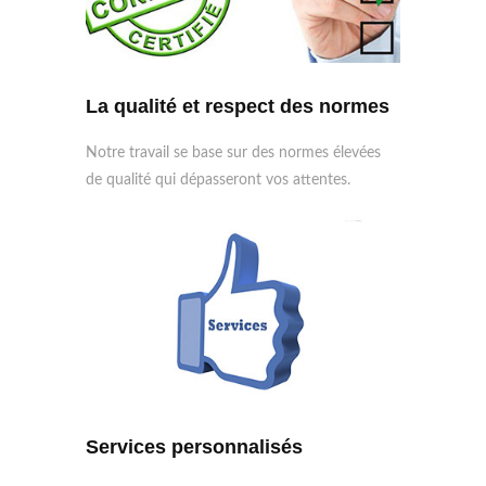
La qualité et respect des normes
Notre travail se base sur des normes élevées
de qualité qui dépasseront vos attentes.
Services personnalisés