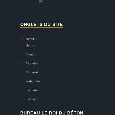
ONGLETS DU SITE
Accueil
Béton
Projets
Modèles
Pinterest
Instagram
Couleurs
Contact
BUREAU LE ROI DU BÉTON