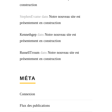
construction
StephenEvame
dans
Notre nouveau site est
présentement en construction
Kennethgep
dans
Notre nouveau site est
présentement en construction
RussellTroum
dans
Notre nouveau site est
présentement en construction
MÉTA
Connexion
Flux des publications