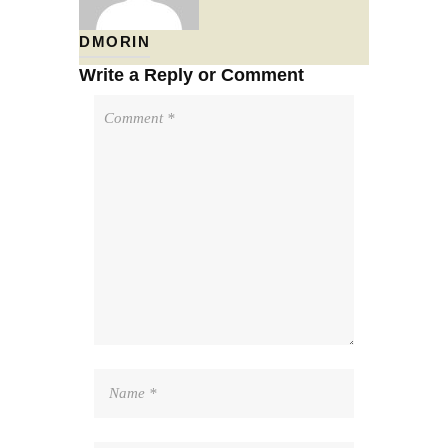
DMORIN
Write a Reply or Comment