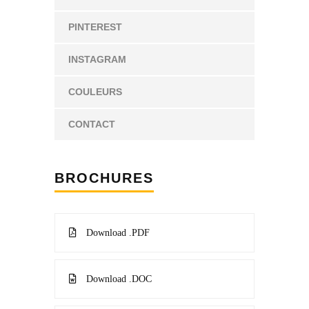
PINTEREST
INSTAGRAM
COULEURS
CONTACT
BROCHURES
Download .PDF
Download .DOC