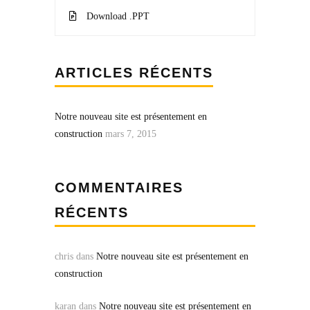
Download .PPT
ARTICLES RÉCENTS
Notre nouveau site est présentement en
construction
mars 7, 2015
COMMENTAIRES
RÉCENTS
chris
dans
Notre nouveau site est présentement en
construction
karan
dans
Notre nouveau site est présentement en