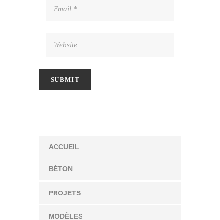
ACCUEIL
BÉTON
PROJETS
MODÈLES