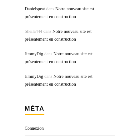
Danielspeat
dans
Notre nouveau site est
présentement en construction
Sheila444
dans
Notre nouveau site est
présentement en construction
JimmyDig
dans
Notre nouveau site est
présentement en construction
JimmyDig
dans
Notre nouveau site est
présentement en construction
MÉTA
Connexion