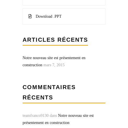
Download .PPT
ARTICLES RÉCENTS
Notre nouveau site est présentement en
construction
mars 7, 2015
COMMENTAIRES
RÉCENTS
teamfranco9130
dans
Notre nouveau site est
présentement en construction