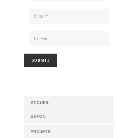
ACCUEIL
BÉTON
PROJETS