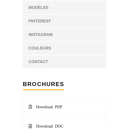
MODÈLES
PINTEREST
INSTAGRAM
COULEURS
CONTACT
BROCHURES
Download .PDF
Download .DOC