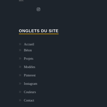
ans.
ONGLETS DU SITE
Accueil
Béton
Projets
Modèles
Pinterest
Instagram
Couleurs
Contact