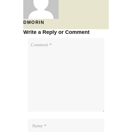
DMORIN
Write a Reply or Comment