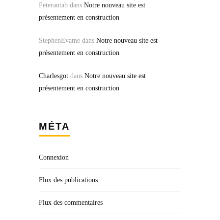
Peterantab
dans
Notre nouveau site est
présentement en construction
StephenEvame
dans
Notre nouveau site est
présentement en construction
Charlesgot
dans
Notre nouveau site est
présentement en construction
MÉTA
Connexion
Flux des publications
Flux des commentaires