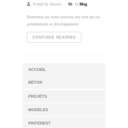
Posted by dmorin
In
Blog
Bienvenue sur notre nouveau site web qui est
présentement en développement.
CONTINUE READING
ACCUEIL
BÉTON
PROJETS
MODÈLES
PINTEREST