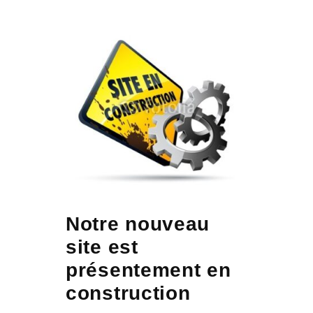
Notre nouveau
site est
présentement en
construction