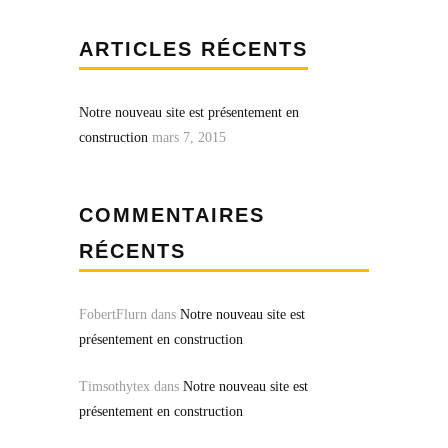
ARTICLES RÉCENTS
Notre nouveau site est présentement en
construction
mars 7, 2015
COMMENTAIRES
RÉCENTS
FobertFlurn
dans
Notre nouveau site est
présentement en construction
Timsothytex
dans
Notre nouveau site est
présentement en construction