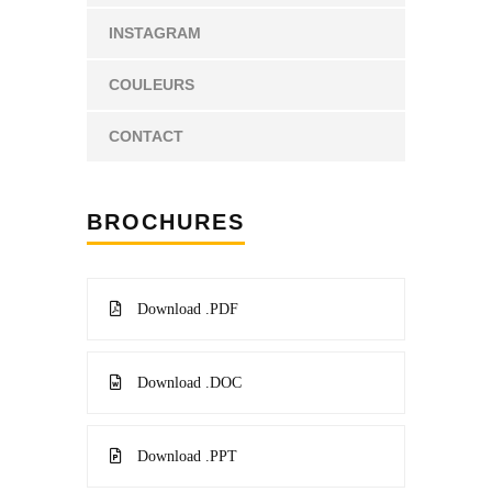
INSTAGRAM
COULEURS
CONTACT
BROCHURES
Download .PDF
Download .DOC
Download .PPT