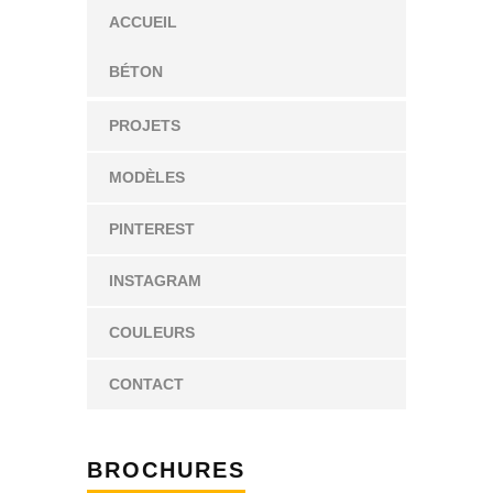
ACCUEIL
BÉTON
PROJETS
MODÈLES
PINTEREST
INSTAGRAM
COULEURS
CONTACT
BROCHURES