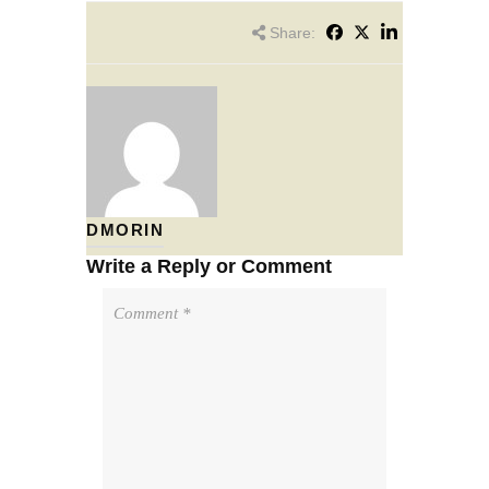
Share:
DMORIN
Write a Reply or Comment