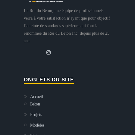
Le Roi du Béton, une équipe de professionnels
verra à votre satisfaction n’ayant que pour objectif
l’atteinte de standards supérieurs qui font la
renommée du Roi du Béton Inc. depuis plus de 25
ans.
ONGLETS DU SITE
Accueil
Béton
Projets
Modèles