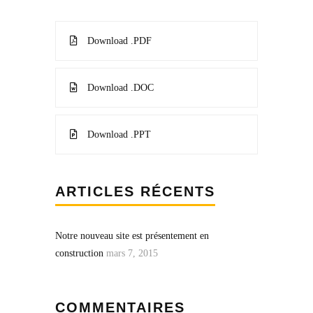
Download .PDF
Download .DOC
Download .PPT
ARTICLES RÉCENTS
Notre nouveau site est présentement en
construction
mars 7, 2015
COMMENTAIRES