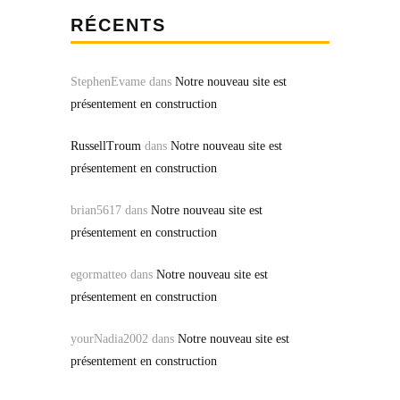
RÉCENTS
StephenEvame
dans
Notre nouveau site est
présentement en construction
RussellTroum
dans
Notre nouveau site est
présentement en construction
brian5617
dans
Notre nouveau site est
présentement en construction
egormatteo
dans
Notre nouveau site est
présentement en construction
yourNadia2002
dans
Notre nouveau site est
présentement en construction