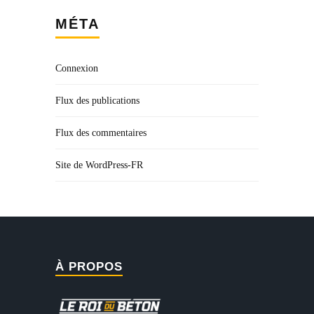
MÉTA
Connexion
Flux des publications
Flux des commentaires
Site de WordPress-FR
À PROPOS