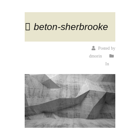
beton-sherbrooke
Posted by
dmorin
In