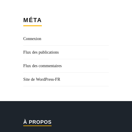
MÉTA
Connexion
Flux des publications
Flux des commentaires
Site de WordPress-FR
À PROPOS