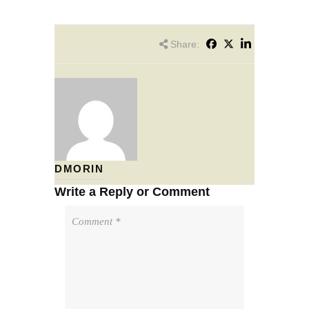
Share:
DMORIN
Write a Reply or Comment