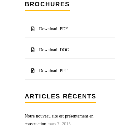
BROCHURES
Download .PDF
Download .DOC
Download .PPT
ARTICLES RÉCENTS
Notre nouveau site est présentement en
construction
mars 7, 2015