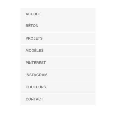
ACCUEIL
BÉTON
PROJETS
MODÈLES
PINTEREST
INSTAGRAM
COULEURS
CONTACT