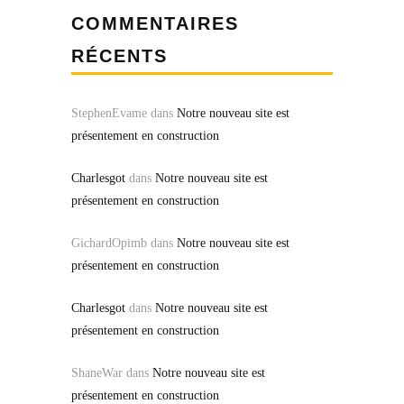
COMMENTAIRES
RÉCENTS
StephenEvame
dans
Notre nouveau site est
présentement en construction
Charlesgot
dans
Notre nouveau site est
présentement en construction
GichardOpimb
dans
Notre nouveau site est
présentement en construction
Charlesgot
dans
Notre nouveau site est
présentement en construction
ShaneWar
dans
Notre nouveau site est
présentement en construction