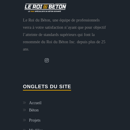
Le Roi du Béton, une équipe de professionnels
verra à votre satisfaction n’ayant que pour objectif
l’atteinte de standards supérieurs qui font la
renommée du Roi du Béton Inc. depuis plus de 25
ans.
ONGLETS DU SITE
Accueil
Béton
Projets