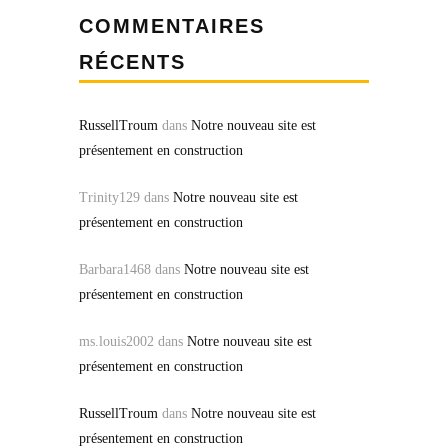
COMMENTAIRES
RÉCENTS
RussellTroum
dans
Notre nouveau site est
présentement en construction
Trinity129
dans
Notre nouveau site est
présentement en construction
Barbara1468
dans
Notre nouveau site est
présentement en construction
ms.louis2002
dans
Notre nouveau site est
présentement en construction
RussellTroum
dans
Notre nouveau site est
présentement en construction