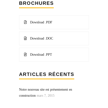
BROCHURES
Download .PDF
Download .DOC
Download .PPT
ARTICLES RÉCENTS
Notre nouveau site est présentement en
construction
mars 7, 2015