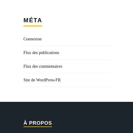
MÉTA
Connexion
Flux des publications
Flux des commentaires
Site de WordPress-FR
À PROPOS