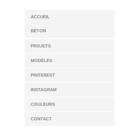
ACCUEIL
BÉTON
PROJETS
MODÈLES
PINTEREST
INSTAGRAM
COULEURS
CONTACT