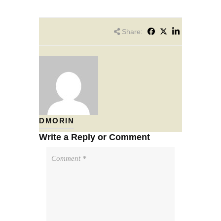
Share:
DMORIN
Write a Reply or Comment