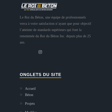
Le Roi du Béton, une équipe de professionnels
verra à votre satisfaction n’ayant que pour objectif
l’atteinte de standards supérieurs qui font la
renommée du Roi du Béton Inc. depuis plus de 25
ans.
ONGLETS DU SITE
Accueil
Béton
Projets