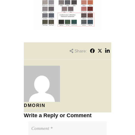
Share:
DMORIN
Write a Reply or Comment