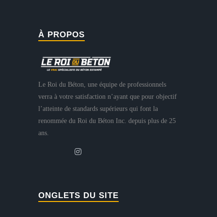
À PROPOS
Le Roi du Béton, une équipe de professionnels
verra à votre satisfaction n’ayant que pour objectif
l’atteinte de standards supérieurs qui font la
renommée du Roi du Béton Inc. depuis plus de 25
ans.
ONGLETS DU SITE