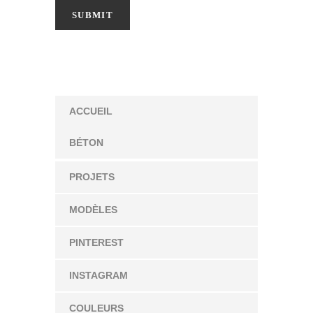
ACCUEIL
BÉTON
PROJETS
MODÈLES
PINTEREST
INSTAGRAM
COULEURS