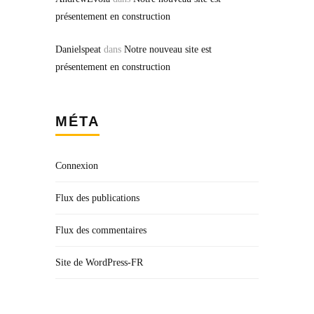
présentement en construction
Danielspeat
dans
Notre nouveau site est
présentement en construction
MÉTA
Connexion
Flux des publications
Flux des commentaires
Site de WordPress-FR