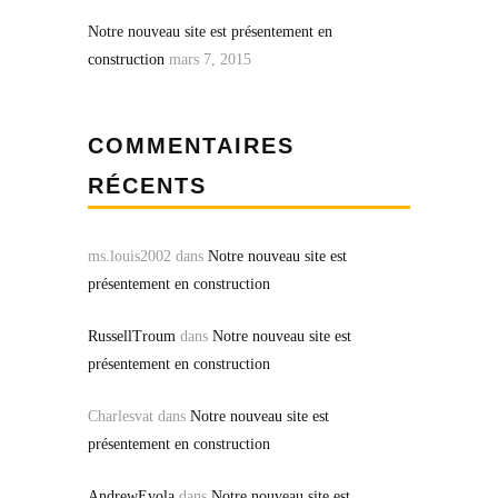
Notre nouveau site est présentement en
construction
mars 7, 2015
COMMENTAIRES
RÉCENTS
ms.louis2002
dans
Notre nouveau site est
présentement en construction
RussellTroum
dans
Notre nouveau site est
présentement en construction
Charlesvat
dans
Notre nouveau site est
présentement en construction
AndrewEvola
dans
Notre nouveau site est