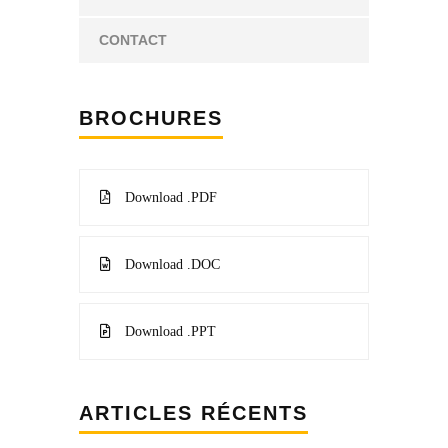
CONTACT
BROCHURES
Download .PDF
Download .DOC
Download .PPT
ARTICLES RÉCENTS