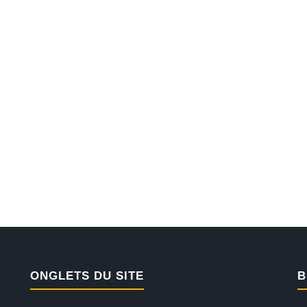
ONGLETS DU SITE
B