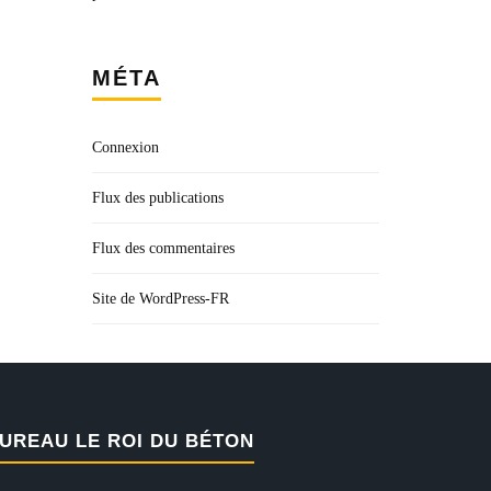
MÉTA
Connexion
Flux des publications
Flux des commentaires
Site de WordPress-FR
UREAU LE ROI DU BÉTON