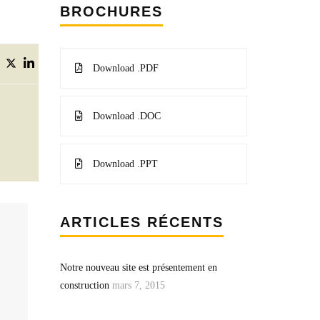
BROCHURES
Download .PDF
Download .DOC
Download .PPT
ARTICLES RÉCENTS
Notre nouveau site est présentement en
construction
mars 7, 2015