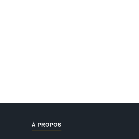
À PROPOS