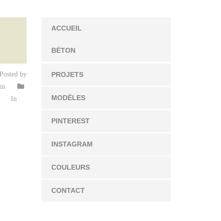
ACCUEIL
BÉTON
Posted by
PROJETS
in
MODÈLES
In
PINTEREST
INSTAGRAM
COULEURS
CONTACT