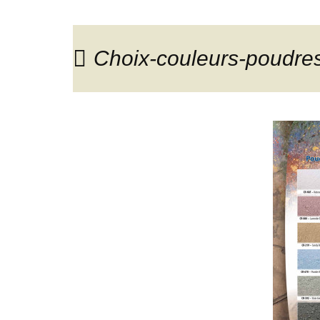
Choix-couleurs-poudres