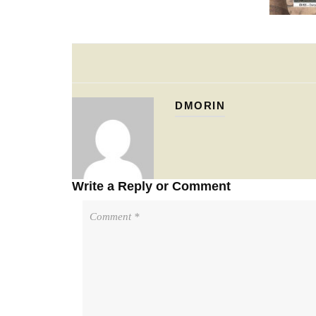
DMORIN
Write a Reply or Comment