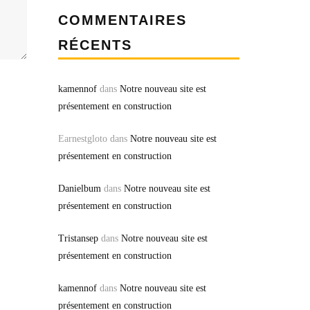
COMMENTAIRES
RÉCENTS
kamennof
dans
Notre nouveau site est
présentement en construction
Earnestgloto
dans
Notre nouveau site est
présentement en construction
Danielbum
dans
Notre nouveau site est
présentement en construction
Tristansep
dans
Notre nouveau site est
présentement en construction
kamennof
dans
Notre nouveau site est
présentement en construction