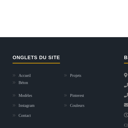
ONGLETS DU SITE
B
Accueil
Projets
Béton
Modèles
Pinterest
Instagram
Couleurs
Contact
Cl