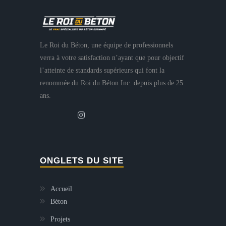
Le Roi du Béton, une équipe de professionnels
verra à votre satisfaction n’ayant que pour objectif
l’atteinte de standards supérieurs qui font la
renommée du Roi du Béton Inc. depuis plus de 25
ans.
ONGLETS DU SITE
Accueil
Béton
Projets