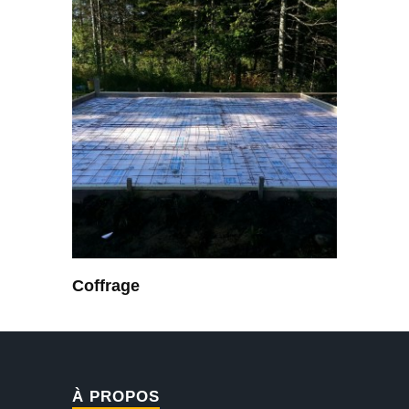
Coffrage
À PROPOS