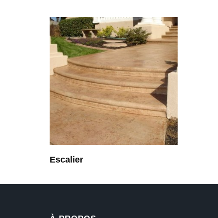
Escalier