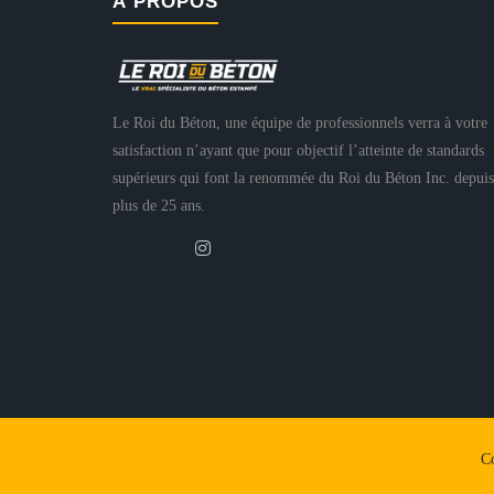
À PROPOS
Le Roi du Béton, une équipe de professionnels verra à votre
satisfaction n’ayant que pour objectif l’atteinte de standards
supérieurs qui font la renommée du Roi du Béton Inc. depuis
plus de 25 ans.
Co