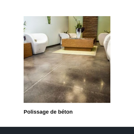
Polissage de béton