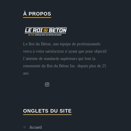
À PROPOS
Le Roi du Béton, une équipe de professionnels
verra à votre satisfaction n’ayant que pour objectif
l’atteinte de standards supérieurs qui font la
renommée du Roi du Béton Inc. depuis plus de 25
ans.
ONGLETS DU SITE
Accueil