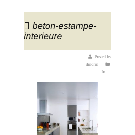
beton-estampe-
interieure
Posted by
dmorin
In