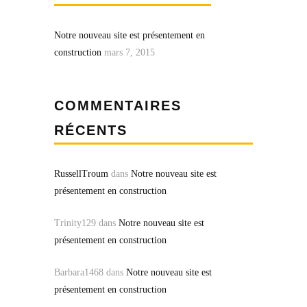
Notre nouveau site est présentement en
construction
mars 7, 2015
COMMENTAIRES
RÉCENTS
RussellTroum
dans
Notre nouveau site est
présentement en construction
Trinity129
dans
Notre nouveau site est
présentement en construction
Barbara1468
dans
Notre nouveau site est
présentement en construction