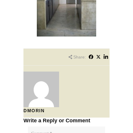
Share:
DMORIN
Write a Reply or Comment