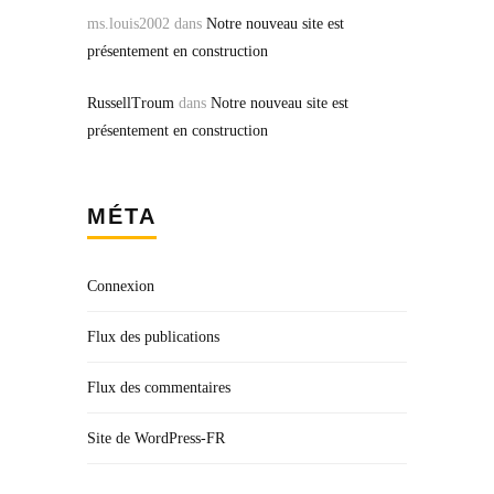
ms.louis2002
dans
Notre nouveau site est
présentement en construction
RussellTroum
dans
Notre nouveau site est
présentement en construction
MÉTA
Connexion
Flux des publications
Flux des commentaires
Site de WordPress-FR