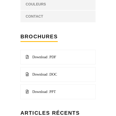
COULEURS
CONTACT
BROCHURES
Download .PDF
Download .DOC
Download .PPT
ARTICLES RÉCENTS