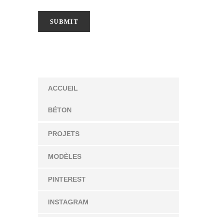
ACCUEIL
BÉTON
PROJETS
MODÈLES
PINTEREST
INSTAGRAM