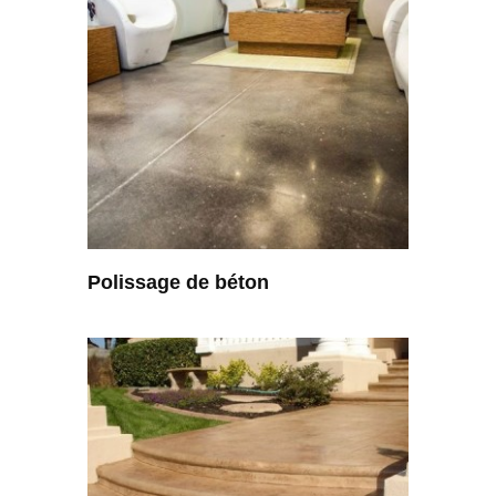
Polissage de béton