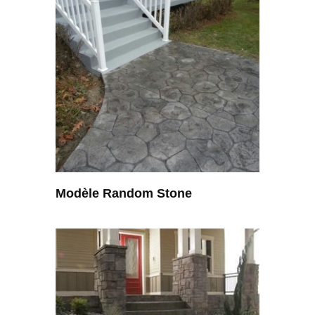
Modèle Random Stone