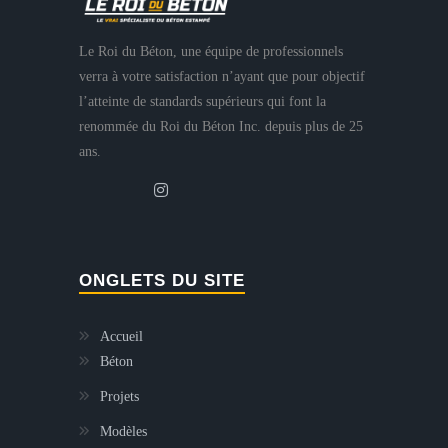
Le Roi du Béton, une équipe de professionnels
verra à votre satisfaction n’ayant que pour objectif
l’atteinte de standards supérieurs qui font la
renommée du Roi du Béton Inc. depuis plus de 25
ans.
ONGLETS DU SITE
Accueil
Béton
Projets
Modèles