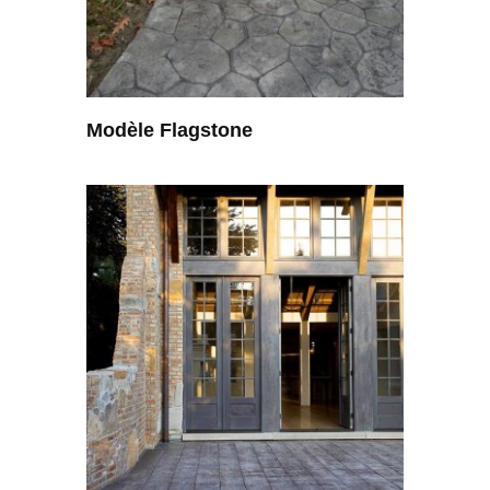
Modèle Flagstone