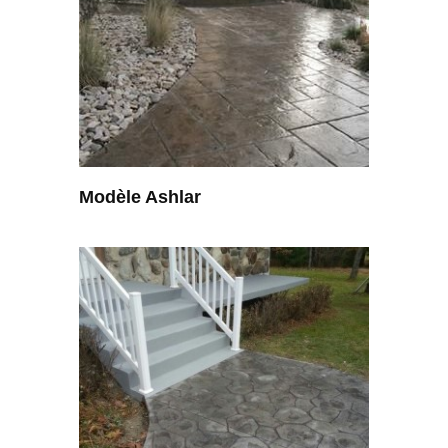
Modèle Ashlar