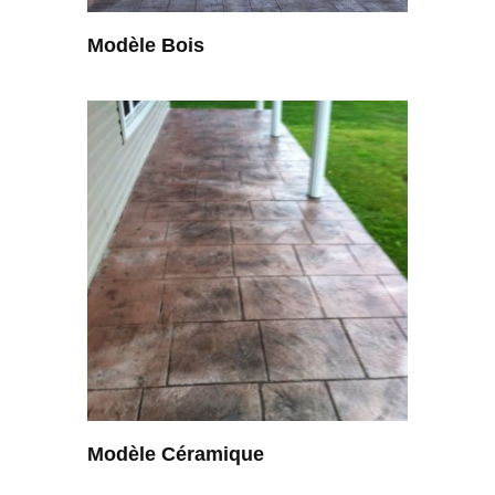
Modèle Bois
Modèle Céramique