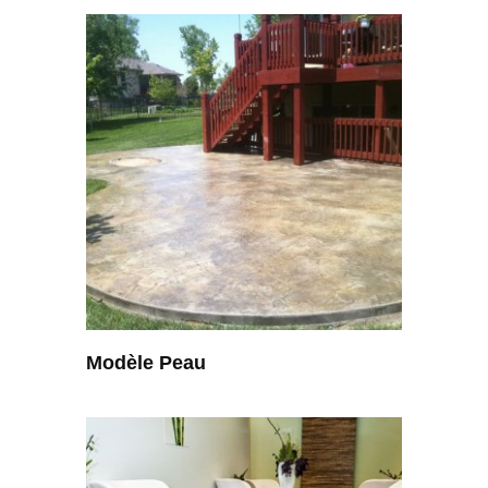
Modèle Peau