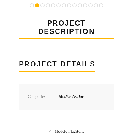
PROJECT
DESCRIPTION
PROJECT DETAILS
Categories
Modèle Ashlar
Modèle Flagstone