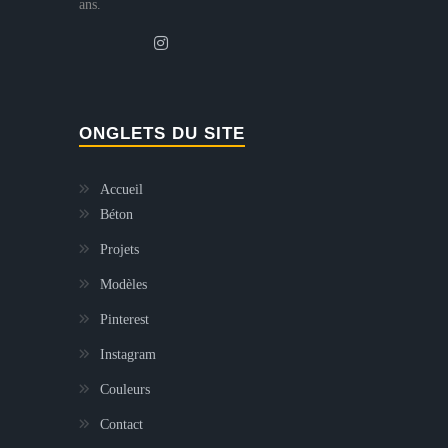
ans.
ONGLETS DU SITE
Accueil
Béton
Projets
Modèles
Pinterest
Instagram
Couleurs
Contact