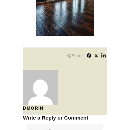
Share:
DMORIN
Write a Reply or Comment