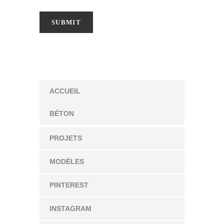
ACCUEIL
BÉTON
PROJETS
MODÈLES
PINTEREST
INSTAGRAM