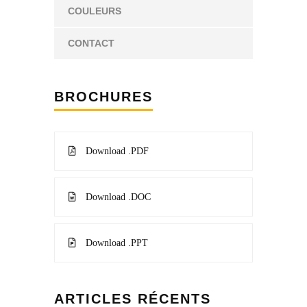
COULEURS
CONTACT
BROCHURES
Download .PDF
Download .DOC
Download .PPT
ARTICLES RÉCENTS