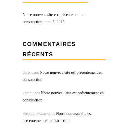
Notre nouveau site est présentement en
construction
mars 7, 2015
COMMENTAIRES
RÉCENTS
chris
dans
Notre nouveau site est présentement en
construction
karan
dans
Notre nouveau site est présentement en
construction
StephenEvame
dans
Notre nouveau site est
présentement en construction