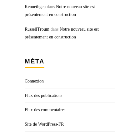
Kennethgep
dans
Notre nouveau site est
présentement en construction
RussellTroum
dans
Notre nouveau site est
présentement en construction
MÉTA
Connexion
Flux des publications
Flux des commentaires
Site de WordPress-FR