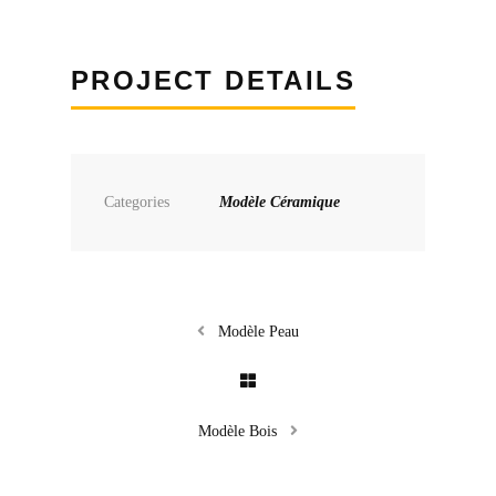
PROJECT DETAILS
Categories
Modèle Céramique
Modèle Peau
Modèle Bois