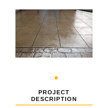
PROJECT
DESCRIPTION