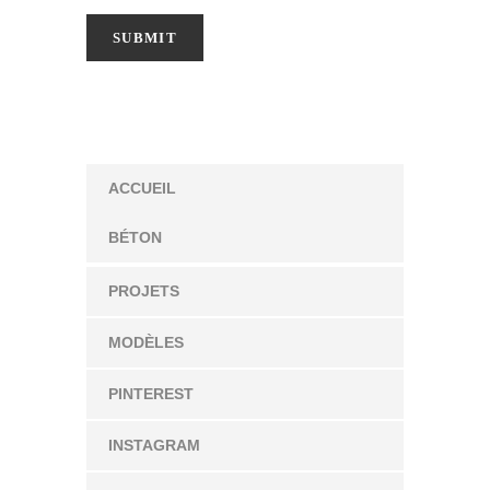
ACCUEIL
BÉTON
PROJETS
MODÈLES
PINTEREST
INSTAGRAM