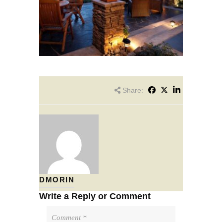
Share:
DMORIN
Write a Reply or Comment