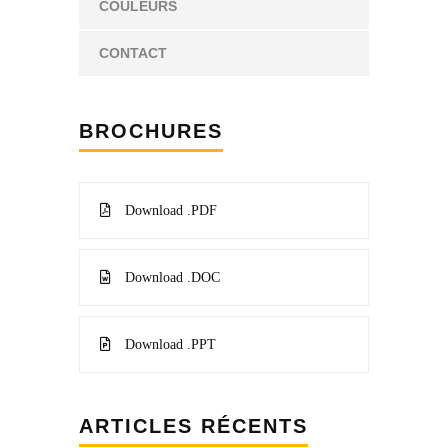
COULEURS
CONTACT
BROCHURES
Download .PDF
Download .DOC
Download .PPT
ARTICLES RÉCENTS