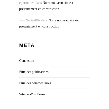
egormatteo
dans
Notre nouveau site est
présentement en construction
yourNadia2002
dans
Notre nouveau site est
présentement en construction
MÉTA
Connexion
Flux des publications
Flux des commentaires
Site de WordPress-FR