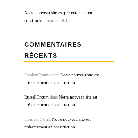
Notre nouveau site est présentement en
construction
mars 7, 2015
COMMENTAIRES
RÉCENTS
StephenEvame
dans
Notre nouveau site est
présentement en construction
RussellTroum
dans
Notre nouveau site est
présentement en construction
brian5617
dans
Notre nouveau site est
présentement en construction