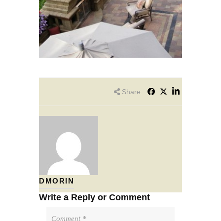
Share:
DMORIN
Write a Reply or Comment