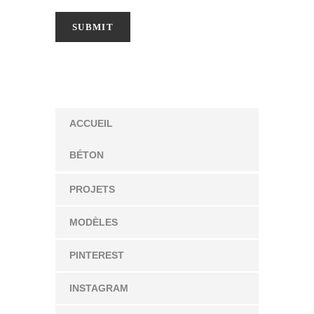
ACCUEIL
BÉTON
PROJETS
MODÈLES
PINTEREST
INSTAGRAM