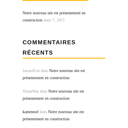
Notre nouveau site est présentement en
construction
mars 7, 2015
COMMENTAIRES
RÉCENTS
IsmaelZon
dans
Notre nouveau site est
présentement en construction
ShaneWar
dans
Notre nouveau site est
présentement en construction
kamennof
dans
Notre nouveau site est
présentement en construction