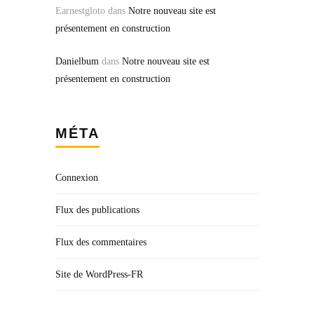
Earnestgloto
dans
Notre nouveau site est
présentement en construction
Danielbum
dans
Notre nouveau site est
présentement en construction
MÉTA
Connexion
Flux des publications
Flux des commentaires
Site de WordPress-FR