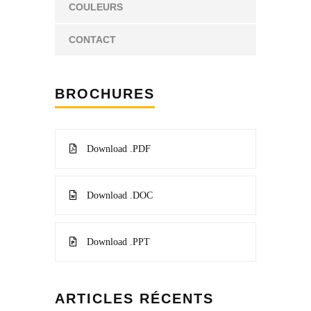
COULEURS
CONTACT
BROCHURES
Download .PDF
Download .DOC
Download .PPT
ARTICLES RÉCENTS