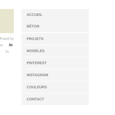
ACCUEIL
BÉTON
Posted by
PROJETS
in
MODÈLES
In
PINTEREST
INSTAGRAM
COULEURS
CONTACT