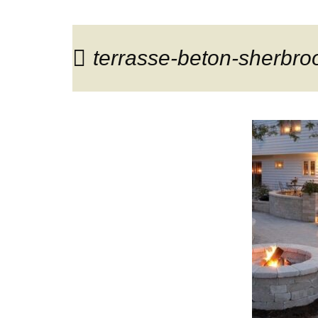
terrasse-beton-sherbroo