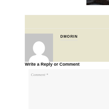
DMORIN
Write a Reply or Comment