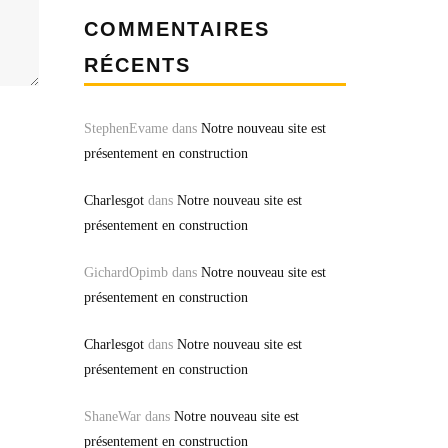
COMMENTAIRES
RÉCENTS
StephenEvame
dans
Notre nouveau site est
présentement en construction
Charlesgot
dans
Notre nouveau site est
présentement en construction
GichardOpimb
dans
Notre nouveau site est
présentement en construction
Charlesgot
dans
Notre nouveau site est
présentement en construction
ShaneWar
dans
Notre nouveau site est
présentement en construction