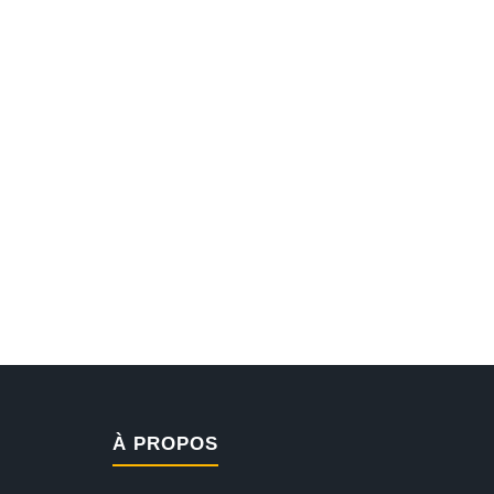
À PROPOS