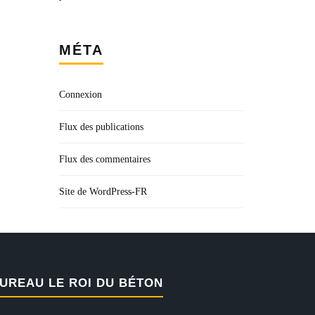
MÉTA
Connexion
Flux des publications
Flux des commentaires
Site de WordPress-FR
UREAU LE ROI DU BÉTON