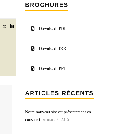
BROCHURES
Download .PDF
Download .DOC
Download .PPT
ARTICLES RÉCENTS
Notre nouveau site est présentement en
construction
mars 7, 2015