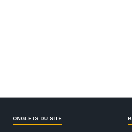
ONGLETS DU SITE
B