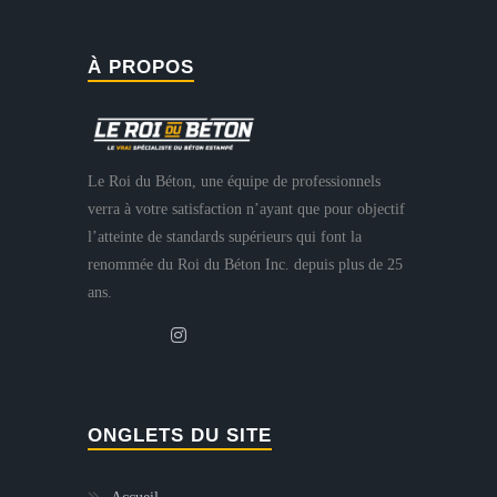
À PROPOS
Le Roi du Béton, une équipe de professionnels
verra à votre satisfaction n’ayant que pour objectif
l’atteinte de standards supérieurs qui font la
renommée du Roi du Béton Inc. depuis plus de 25
ans.
ONGLETS DU SITE