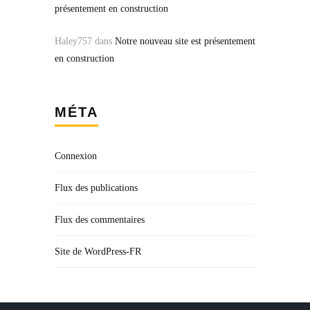
présentement en construction
Haley757
dans
Notre nouveau site est présentement
en construction
MÉTA
Connexion
Flux des publications
Flux des commentaires
Site de WordPress-FR