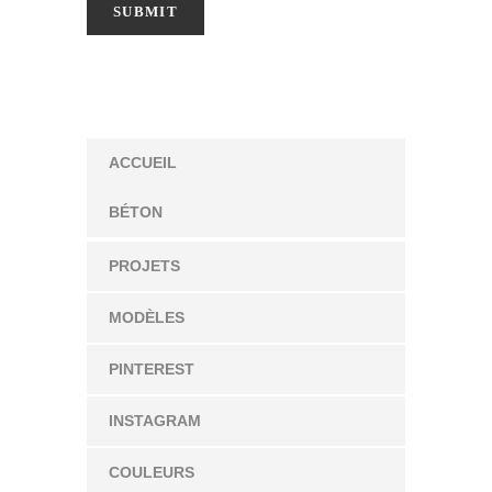
ACCUEIL
BÉTON
PROJETS
MODÈLES
PINTEREST
INSTAGRAM
COULEURS