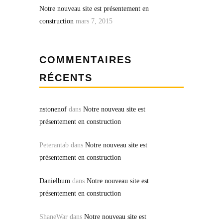
Notre nouveau site est présentement en
construction
mars 7, 2015
COMMENTAIRES
RÉCENTS
nstonenof
dans
Notre nouveau site est
présentement en construction
Peterantab
dans
Notre nouveau site est
présentement en construction
Danielbum
dans
Notre nouveau site est
présentement en construction
ShaneWar
dans
Notre nouveau site est