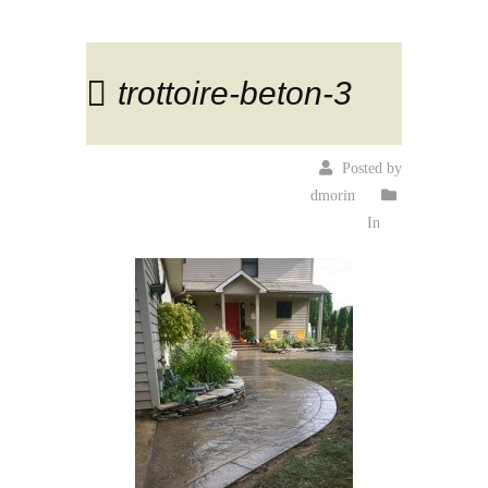
trottoire-beton-3
Posted by
dmorin
In