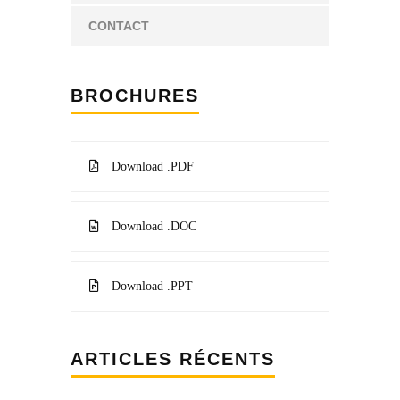
CONTACT
BROCHURES
Download .PDF
Download .DOC
Download .PPT
ARTICLES RÉCENTS