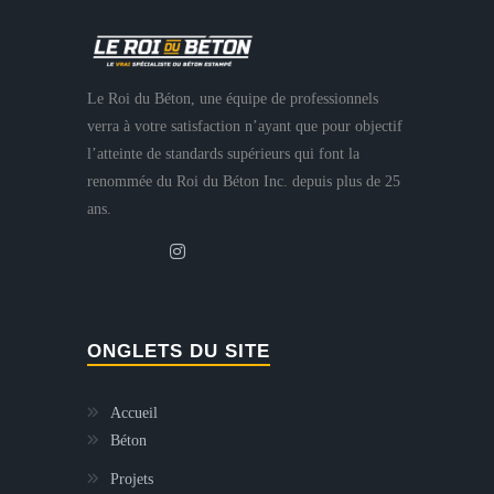
Le Roi du Béton, une équipe de professionnels
verra à votre satisfaction n’ayant que pour objectif
l’atteinte de standards supérieurs qui font la
renommée du Roi du Béton Inc. depuis plus de 25
ans.
ONGLETS DU SITE
Accueil
Béton
Projets