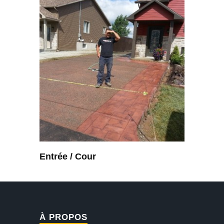
Entrée / Cour
À PROPOS