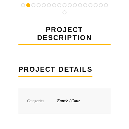
PROJECT
DESCRIPTION
PROJECT DETAILS
Categories
Entrée / Cour