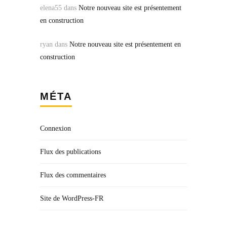
elena55
dans
Notre nouveau site est présentement
en construction
ryan
dans
Notre nouveau site est présentement en
construction
MÉTA
Connexion
Flux des publications
Flux des commentaires
Site de WordPress-FR