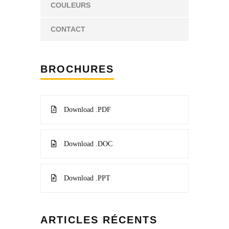
COULEURS
CONTACT
BROCHURES
Download .PDF
Download .DOC
Download .PPT
ARTICLES RÉCENTS