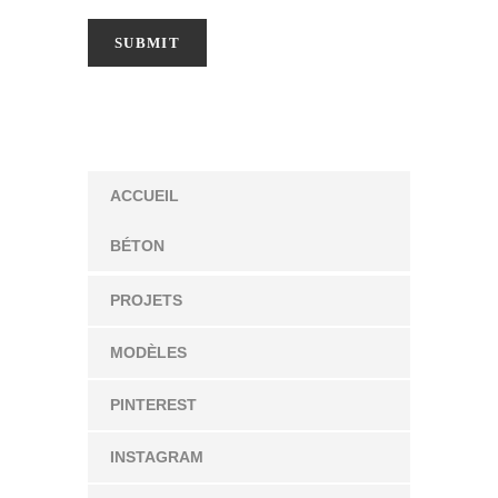
ACCUEIL
BÉTON
PROJETS
MODÈLES
PINTEREST
INSTAGRAM