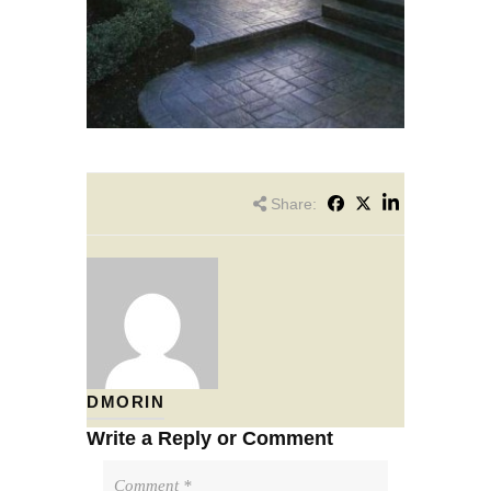
Share:
DMORIN
Write a Reply or Comment