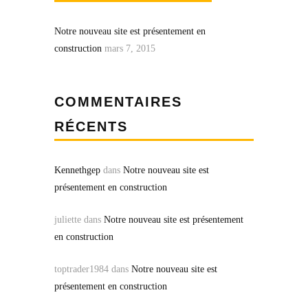
Notre nouveau site est présentement en
construction
mars 7, 2015
COMMENTAIRES
RÉCENTS
Kennethgep
dans
Notre nouveau site est
présentement en construction
juliette
dans
Notre nouveau site est présentement
en construction
toptrader1984
dans
Notre nouveau site est
présentement en construction