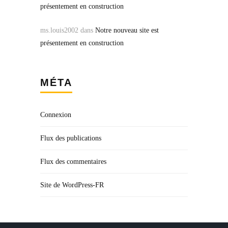
présentement en construction
ms.louis2002
dans
Notre nouveau site est
présentement en construction
MÉTA
Connexion
Flux des publications
Flux des commentaires
Site de WordPress-FR