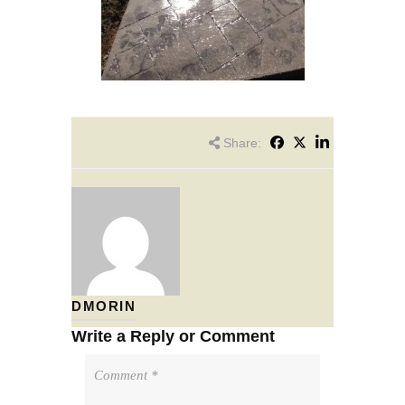
Share:
DMORIN
Write a Reply or Comment