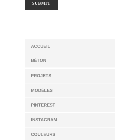
ACCUEIL
BÉTON
PROJETS
MODÈLES
PINTEREST
INSTAGRAM
COULEURS