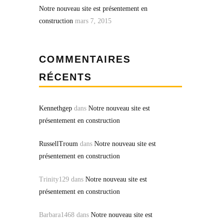
Notre nouveau site est présentement en
construction
mars 7, 2015
COMMENTAIRES
RÉCENTS
Kennethgep
dans
Notre nouveau site est
présentement en construction
RussellTroum
dans
Notre nouveau site est
présentement en construction
Trinity129
dans
Notre nouveau site est
présentement en construction
Barbara1468
dans
Notre nouveau site est