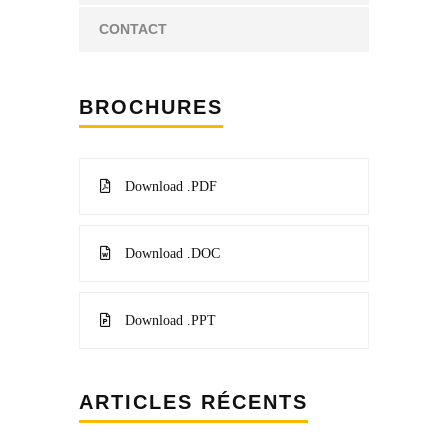
CONTACT
BROCHURES
Download .PDF
Download .DOC
Download .PPT
ARTICLES RÉCENTS