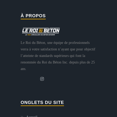
À PROPOS
Le Roi du Béton, une équipe de professionnels
verra à votre satisfaction n’ayant que pour objectif
l’atteinte de standards supérieurs qui font la
renommée du Roi du Béton Inc. depuis plus de 25
ans.
ONGLETS DU SITE