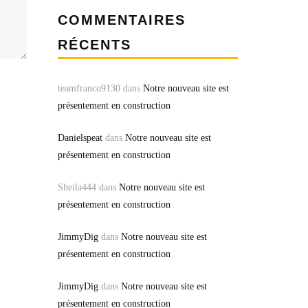
COMMENTAIRES
RÉCENTS
teamfranco9130
dans
Notre nouveau site est
présentement en construction
Danielspeat
dans
Notre nouveau site est
présentement en construction
Sheila444
dans
Notre nouveau site est
présentement en construction
JimmyDig
dans
Notre nouveau site est
présentement en construction
JimmyDig
dans
Notre nouveau site est
présentement en construction