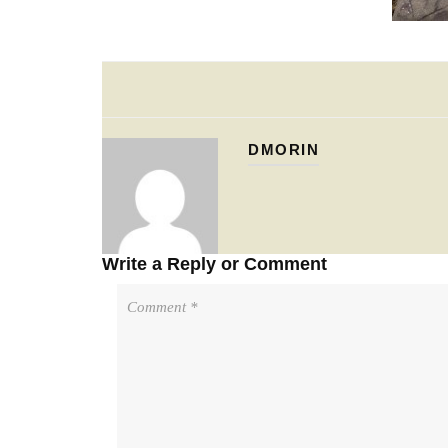
DMORIN
Write a Reply or Comment