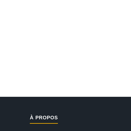
À PROPOS