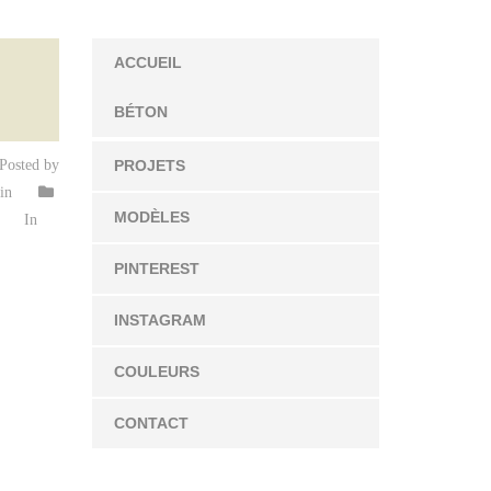
ACCUEIL
BÉTON
Posted by
PROJETS
in
MODÈLES
In
PINTEREST
INSTAGRAM
COULEURS
CONTACT