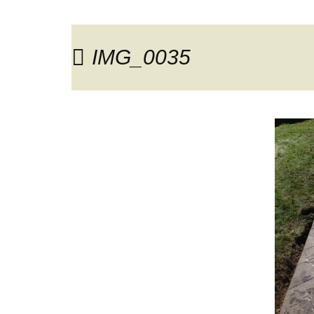
IMG_0035