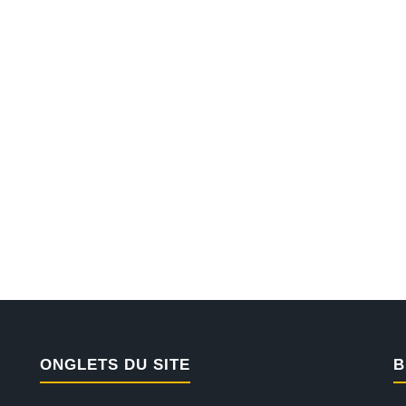
ONGLETS DU SITE
B