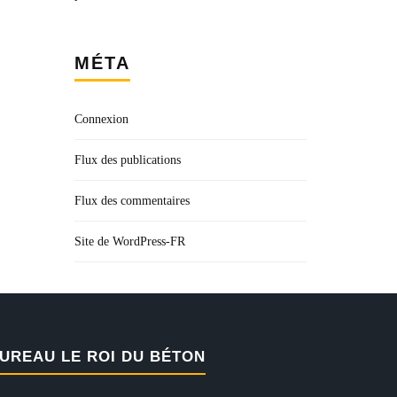
MÉTA
Connexion
Flux des publications
Flux des commentaires
Site de WordPress-FR
UREAU LE ROI DU BÉTON