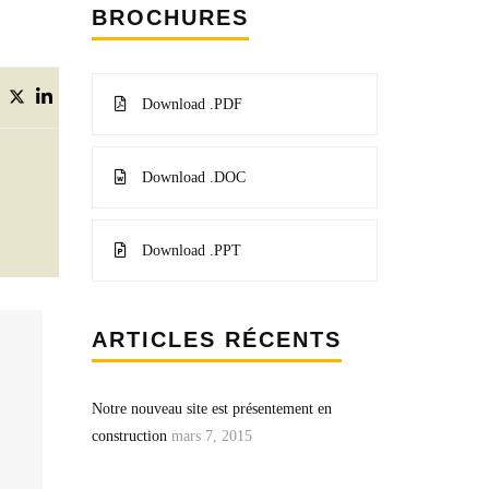
BROCHURES
Download .PDF
Download .DOC
Download .PPT
ARTICLES RÉCENTS
Notre nouveau site est présentement en
construction
mars 7, 2015