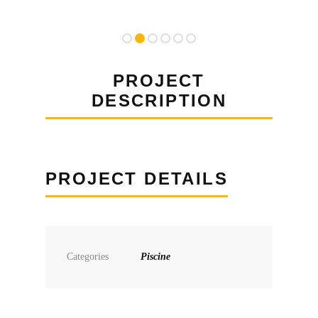
PROJECT
DESCRIPTION
PROJECT DETAILS
Categories
Piscine