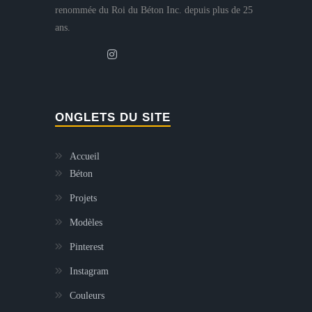
renommée du Roi du Béton Inc. depuis plus de 25
ans.
ONGLETS DU SITE
Accueil
Béton
Projets
Modèles
Pinterest
Instagram
Couleurs