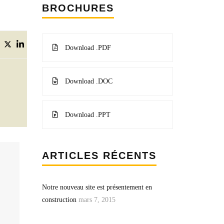
BROCHURES
Download .PDF
Download .DOC
Download .PPT
ARTICLES RÉCENTS
Notre nouveau site est présentement en
construction
mars 7, 2015