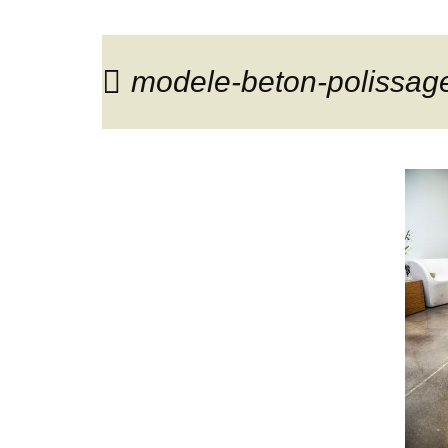
modele-beton-polissage