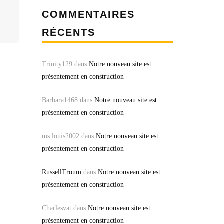
COMMENTAIRES
RÉCENTS
Trinity129
dans
Notre nouveau site est
présentement en construction
Barbara1468
dans
Notre nouveau site est
présentement en construction
ms.louis2002
dans
Notre nouveau site est
présentement en construction
RussellTroum
dans
Notre nouveau site est
présentement en construction
Charlesvat
dans
Notre nouveau site est
présentement en construction