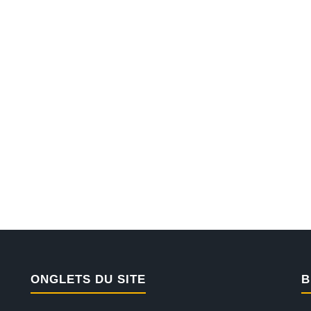
ONGLETS DU SITE
B