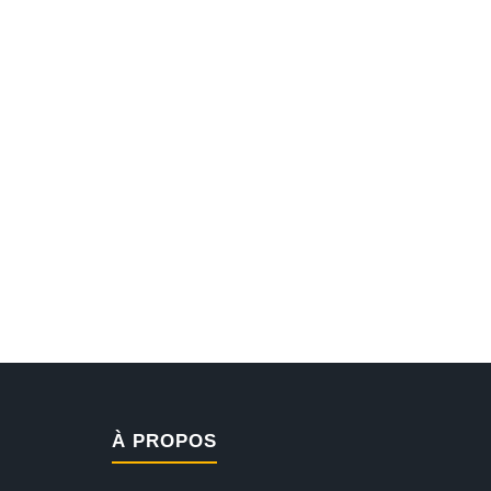
À PROPOS