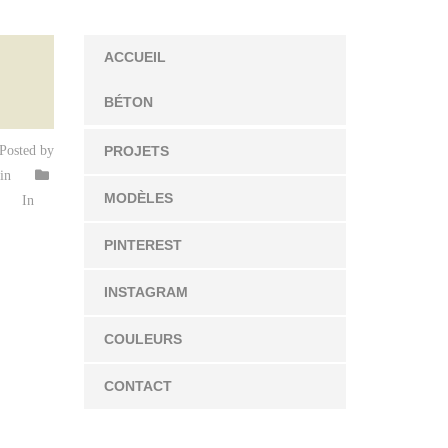
ACCUEIL
BÉTON
Posted by
PROJETS
in
MODÈLES
In
PINTEREST
INSTAGRAM
COULEURS
CONTACT