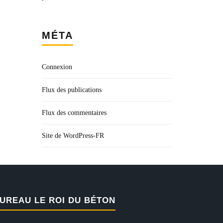
MÉTA
Connexion
Flux des publications
Flux des commentaires
Site de WordPress-FR
UREAU LE ROI DU BÉTON