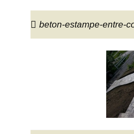
beton-estampe-entre-c