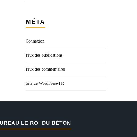
MÉTA
Connexion
Flux des publications
Flux des commentaires
Site de WordPress-FR
UREAU LE ROI DU BÉTON