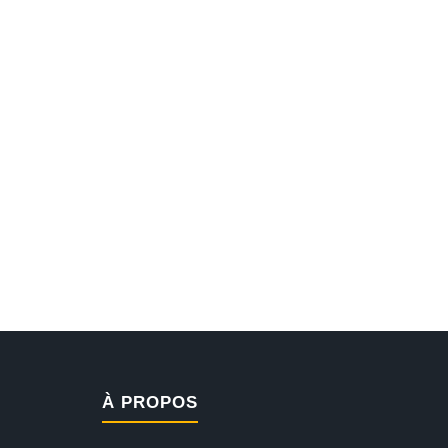
À PROPOS