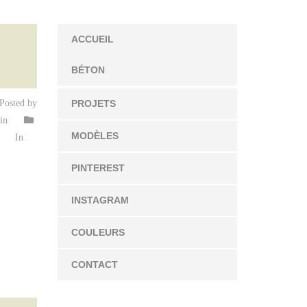
ACCUEIL
BÉTON
Posted by
PROJETS
in
MODÈLES
In
PINTEREST
INSTAGRAM
COULEURS
CONTACT