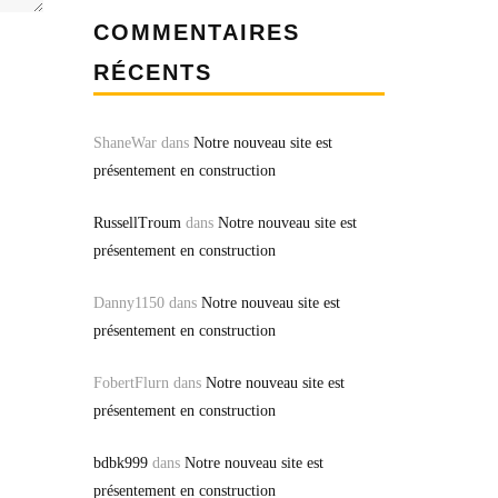
COMMENTAIRES
RÉCENTS
ShaneWar
dans
Notre nouveau site est
présentement en construction
RussellTroum
dans
Notre nouveau site est
présentement en construction
Danny1150
dans
Notre nouveau site est
présentement en construction
FobertFlurn
dans
Notre nouveau site est
présentement en construction
bdbk999
dans
Notre nouveau site est
présentement en construction