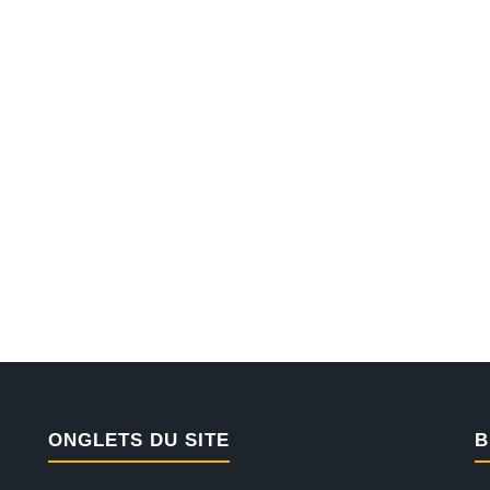
ONGLETS DU SITE
B