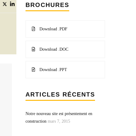
BROCHURES
Download .PDF
Download .DOC
Download .PPT
ARTICLES RÉCENTS
Notre nouveau site est présentement en
construction
mars 7, 2015