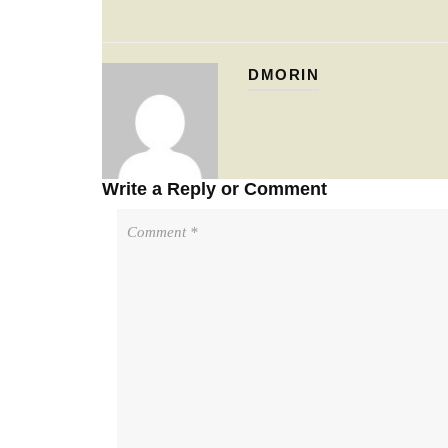
DMORIN
Write a Reply or Comment