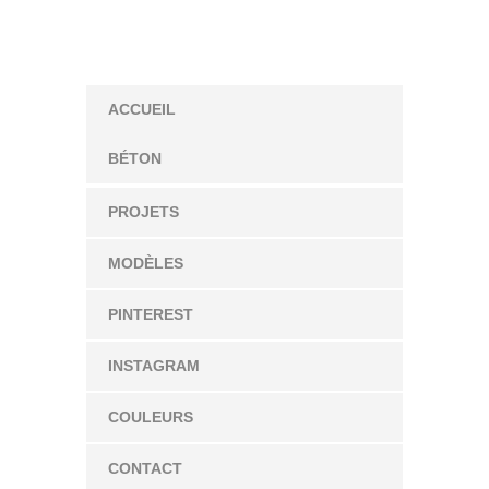
ACCUEIL
BÉTON
PROJETS
MODÈLES
PINTEREST
INSTAGRAM
COULEURS
CONTACT