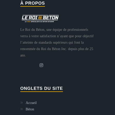
À PROPOS
Le Roi du Béton, une équipe de professionnels
verra à votre satisfaction n’ayant que pour objectif
l’atteinte de standards supérieurs qui font la
renommée du Roi du Béton Inc. depuis plus de 25
ans.
ONGLETS DU SITE
Accueil
Béton