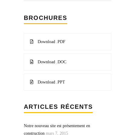
BROCHURES
Download .PDF
Download .DOC
Download .PPT
ARTICLES RÉCENTS
Notre nouveau site est présentement en
construction
mars 7, 2015