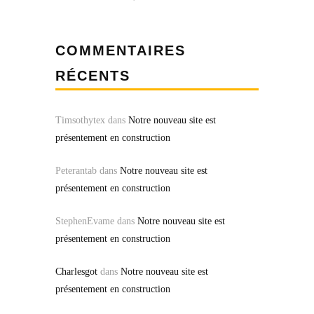
COMMENTAIRES
RÉCENTS
Timsothytex
dans
Notre nouveau site est
présentement en construction
Peterantab
dans
Notre nouveau site est
présentement en construction
StephenEvame
dans
Notre nouveau site est
présentement en construction
Charlesgot
dans
Notre nouveau site est
présentement en construction