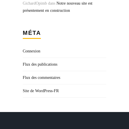
GichardOpimb
dans
Notre nouveau site est
présentement en construction
MÉTA
Connexion
Flux des publications
Flux des commentaires
Site de WordPress-FR