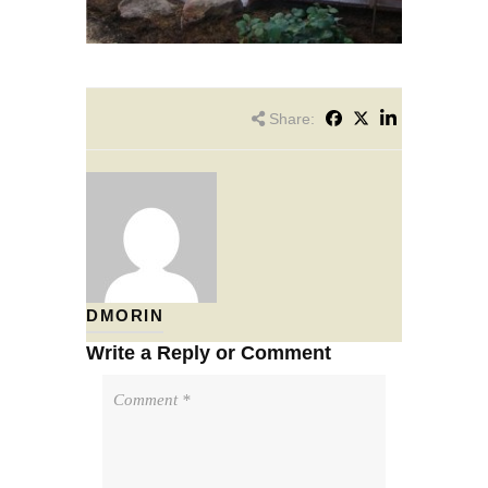
Share:
DMORIN
Write a Reply or Comment